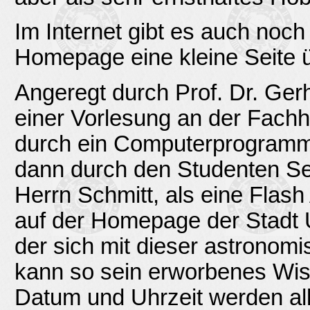
Im Internet gibt es auch noch
Homepage eine kleine Seite ü
Angeregt durch Prof. Dr. Ger
einer Vorlesung an der Fach
durch ein Computerprogramm 
dann durch den Studenten Seb
Herrn Schmitt, als eine Flas
auf der Homepage der Stadt 
der sich mit dieser astronom
kann so sein erworbenes Wis
Datum und Uhrzeit werden alle