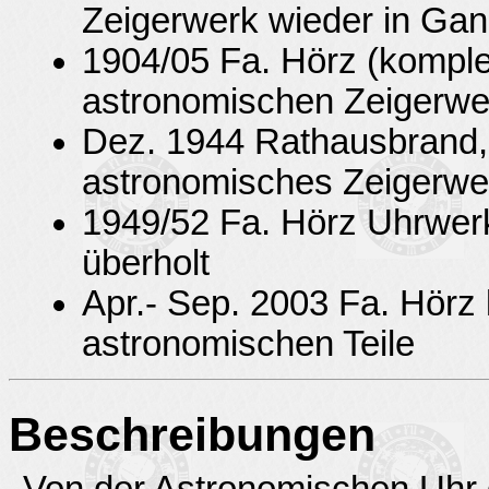
Zeigerwerk wieder in Gan
1904/05 Fa. Hörz (kompl
astronomischen Zeigerwe
Dez. 1944 Rathausbrand,
astronomisches Zeigerwerk
1949/52 Fa. Hörz Uhrwerk
überholt
Apr.- Sep. 2003 Fa. Hörz 
astronomischen Teile
Beschreibungen