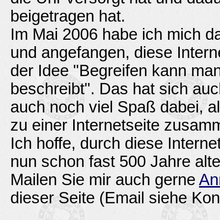
beigetragen hat.
Im Mai 2006 habe ich mich d
und angefangen, diese Interne
der Idee "Begreifen kann man
beschreibt". Das hat sich auch
auch noch viel Spaß dabei,
zu einer Internetseite zusa
Ich hoffe, durch diese Internet
nun schon fast 500 Jahre alt
Mailen Sie mir auch gerne
An
dieser Seite (Email siehe Kon