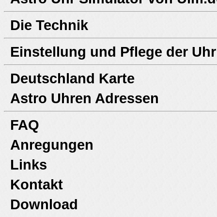
Die Technik
Einstellung und Pflege der Uhr
Deutschland Karte
Astro Uhren Adressen
FAQ
Anregungen
Links
Kontakt
Download