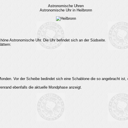
Astronomische Uhren
Astronomische Uhr in Heilbronn
chöne Astronomische Uhr. Die Uhr befindet sich an der Südseite.
ättern:
onden. Vor der Scheibe bedindet sich eine Schablone die so angebracht ist, 
renrand ebenfalls die aktuelle Mondphase anzeigt.