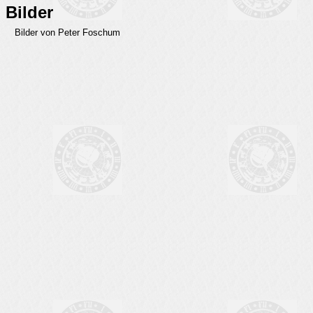
Bilder
Bilder von Peter Foschum