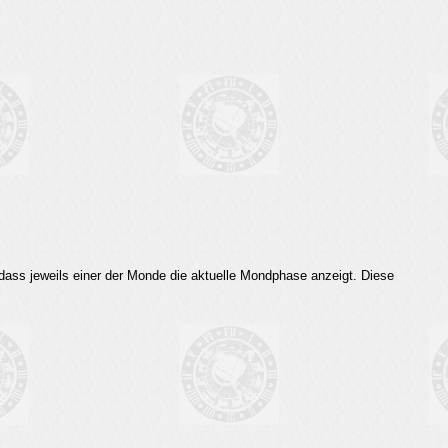
dass jeweils einer der Monde die aktuelle Mondphase anzeigt. Diese