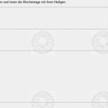
en und innen die Wochentage mit ihren Heiligen.