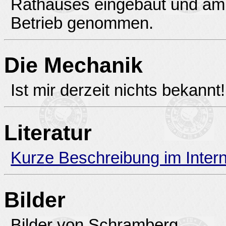
Rathauses eingebaut und am 
Betrieb genommen.
Die Mechanik
Ist mir derzeit nichts bekannt!
Literatur
Kurze Beschreibung im Intern
Bilder
Bilder von Schramberg