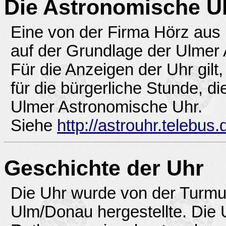
Die Astronomische U
Eine von der Firma Hörz aus
auf der Grundlage der Ulmer
Für die Anzeigen der Uhr gilt
für die bürgerliche Stunde, d
Ulmer Astronomische Uhr.
Siehe
http://astrouhr.telebus.
Geschichte der Uhr
Die Uhr wurde von der Turmuh
Ulm/Donau hergestellte. Die 