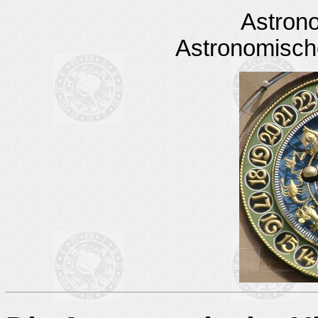
Astron
Astronomisch