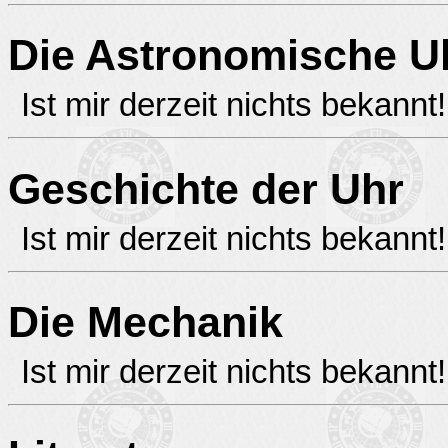
Die Astronomische U
Ist mir derzeit nichts bekannt!
Geschichte der Uhr
Ist mir derzeit nichts bekannt!
Die Mechanik
Ist mir derzeit nichts bekannt!