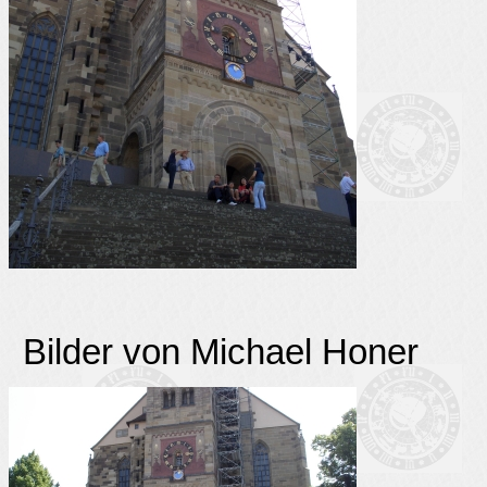
Bilder von Michael Honer