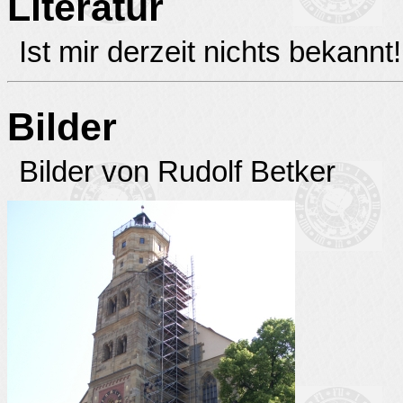
Literatur
Ist mir derzeit nichts bekannt!
Bilder
Bilder von Rudolf Betker