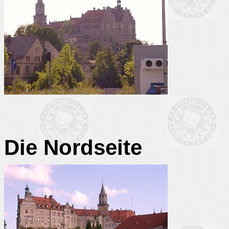
Die Nordseite