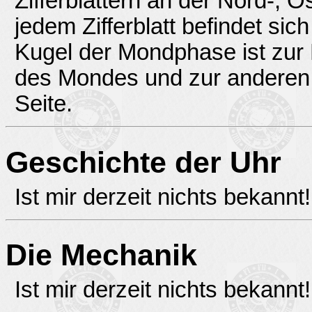
Zifferblättern an der Nord-, 
jedem Zifferblatt befindet si
Kugel der Mondphase ist zur H
des Mondes und zur anderen H
Seite.
Geschichte der Uhr
Ist mir derzeit nichts bekannt!
Die Mechanik
Ist mir derzeit nichts bekannt!