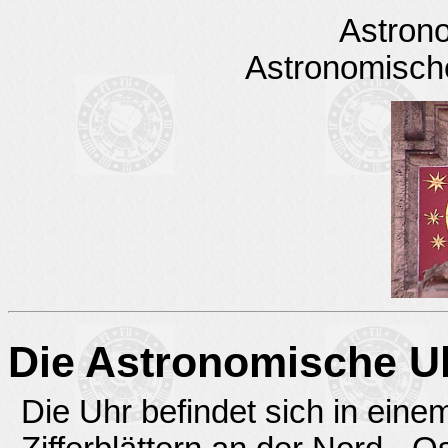
Astron
Astronomisch
Die Astronomische U
Die Uhr befindet sich in ein