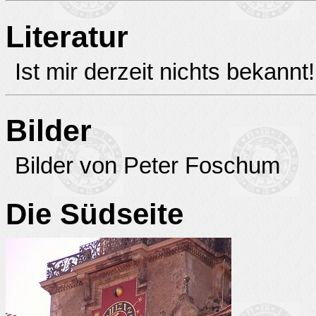
Literatur
Ist mir derzeit nichts bekannt!
Bilder
Bilder von Peter Foschum
Die Südseite