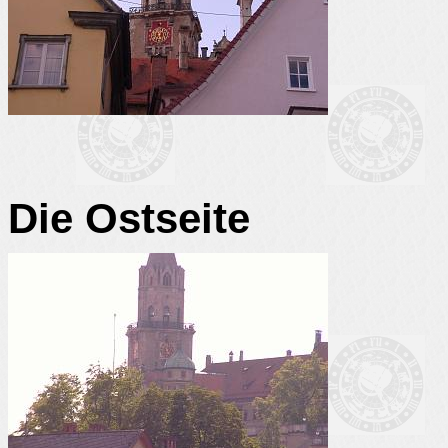
Die Ostseite